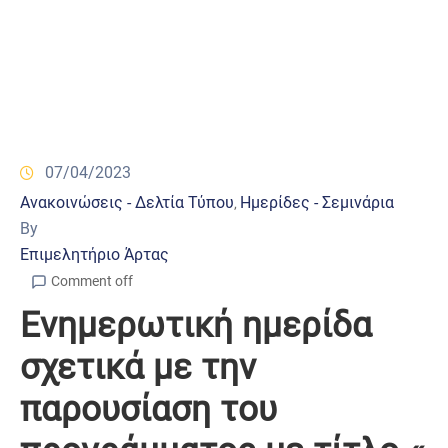
07/04/2023
Ανακοινώσεις - Δελτία Τύπου
Ημερίδες - Σεμινάρια
‚
By
Επιμελητήριο Άρτας
Comment off
Ενημερωτική ημερίδα
σχετικά με την
παρουσίαση του