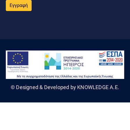
Εγγραφή
© Designed & Developed by KNOWLEDGE A.E.