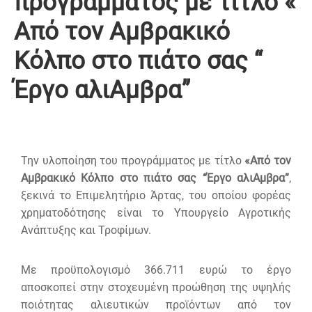
προγράμματος με τίτλο «
Από τον Αμβρακικό
Κόλπο στο πιάτο σας ‘‘
Έργο αλιΑμβρα’’
Την υλοποίηση του προγράμματος με τίτλο
«Από τον
Αμβρακικό Κόλπο στο πιάτο σας “Έργο αλιΑμβρα”
,
ξεκινά το Επιμελητήριο Άρτας, του οποίου φορέας
χρηματοδότησης είναι το Υπουργείο Αγροτικής
Ανάπτυξης και Τροφίμων.
Με προϋπολογισμό 366.711 ευρώ το έργο
αποσκοπεί στην στοχευμένη προώθηση της υψηλής
ποιότητας αλιευτικών προϊόντων από τον