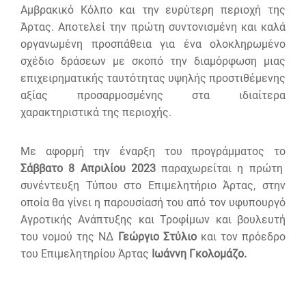
Αμβρακικό Κόλπο και την ευρύτερη περιοχή της
Άρτας. Αποτελεί την πρώτη συντονισμένη και καλά
οργανωμένη προσπάθεια για ένα ολοκληρωμένο
σχέδιο δράσεων με σκοπό την διαμόρφωση μιας
επιχειρηματικής ταυτότητας υψηλής προστιθέμενης
αξίας προσαρμοσμένης στα ιδιαίτερα
χαρακτηριστικά της περιοχής.
Με αφορμή την έναρξη του προγράμματος το
Σάββατο 8 Απριλίου 2023
παραχωρείται η πρώτη
συνέντευξη Τύπου στο Επιμελητήριο Άρτας, στην
οποία θα γίνει η παρουσίασή του από τον υφυπουργό
Αγροτικής Ανάπτυξης και Τροφίμων και βουλευτή
του νομού της ΝΔ
Γεώργιο Στύλιο
και τον πρόεδρο
του Επιμελητηρίου Άρτας
Ιωάννη Γκολομάζο.