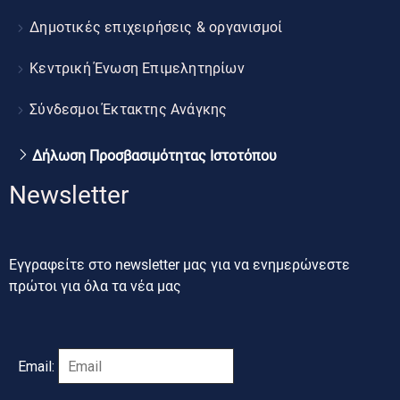
Δημοτικές επιχειρήσεις & οργανισμοί
Κεντρική Ένωση Επιμελητηρίων
Σύνδεσμοι Έκτακτης Ανάγκης
Δήλωση Προσβασιμότητας Ιστοτόπου
Newsletter
Εγγραφείτε στο newsletter μας για να ενημερώνεστε
πρώτοι για όλα τα νέα μας
Email: