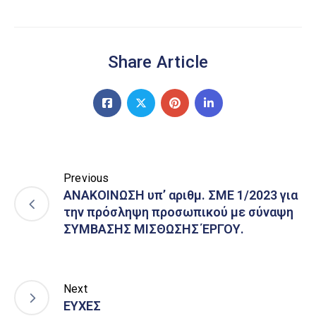
Share Article
Previous
ΑΝΑΚΟΙΝΩΣΗ υπ’ αριθμ. ΣΜΕ 1/2023 για
την πρόσληψη προσωπικού με σύναψη
ΣΥΜΒΑΣΗΣ ΜΙΣΘΩΣΗΣ ΈΡΓΟΥ.
Next
ΕΥΧΕΣ