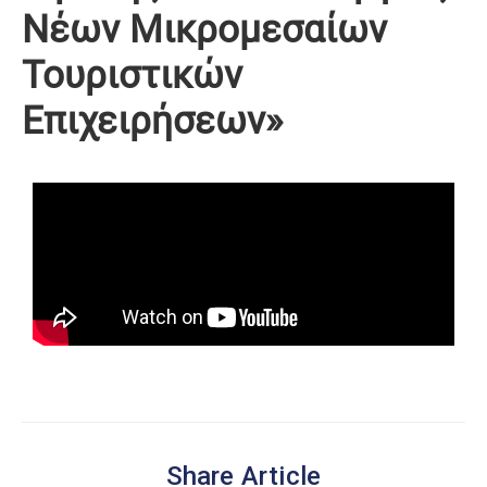
Νέων Μικρομεσαίων
Τουριστικών
Επιχειρήσεων»
Share Article