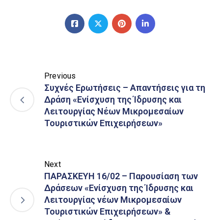
Previous
Συχνές Ερωτήσεις – Απαντήσεις για τη
Δράση «Ενίσχυση της Ίδρυσης και
Λειτουργίας Νέων Μικρομεσαίων
Τουριστικών Επιχειρήσεων»
Next
ΠΑΡΑΣΚΕΥΗ 16/02 – Παρουσίαση των
Δράσεων «Ενίσχυση της Ίδρυσης και
Λειτουργίας νέων Μικρομεσαίων
Τουριστικών Επιχειρήσεων» &