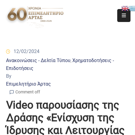
12/02/2024
Ανακοινώσεις - Δελτία Τύπου
Χρηματοδοτήσεις -
‚
Επιδοτήσεις
By
Επιμελητήριο Άρτας
Comment off
Video παρουσίασης της
Δράσης «Ενίσχυση της
Ίδρυσης και Λειτουργίας