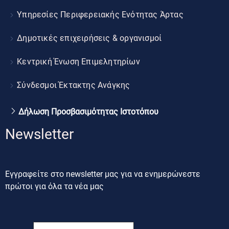
Υπηρεσίες Περιφερειακής Ενότητας Άρτας
Δημοτικές επιχειρήσεις & οργανισμοί
Κεντρική Ένωση Επιμελητηρίων
Σύνδεσμοι Έκτακτης Ανάγκης
Δήλωση Προσβασιμότητας Ιστοτόπου
Newsletter
Εγγραφείτε στο newsletter μας για να ενημερώνεστε
πρώτοι για όλα τα νέα μας