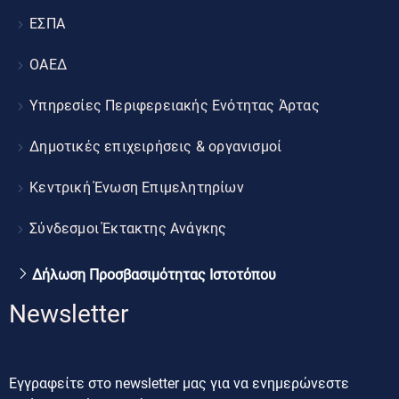
ΕΣΠΑ
ΟΑΕΔ
Υπηρεσίες Περιφερειακής Ενότητας Άρτας
Δημοτικές επιχειρήσεις & οργανισμοί
Κεντρική Ένωση Επιμελητηρίων
Σύνδεσμοι Έκτακτης Ανάγκης
Δήλωση Προσβασιμότητας Ιστοτόπου
Newsletter
Εγγραφείτε στο newsletter μας για να ενημερώνεστε