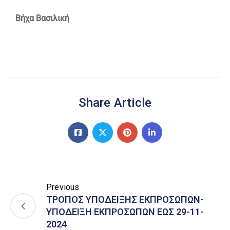
Βήχα Βασιλική
Share Article
Previous
ΤΡΟΠΟΣ ΥΠΟΔΕΙΞΗΣ ΕΚΠΡΟΣΩΠΩΝ-
ΥΠΟΔΕΙΞΗ ΕΚΠΡΟΣΩΠΩΝ ΕΩΣ 29-11-
2024