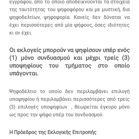
εγγράφου, από το οποίο αποδεικνύονται τα στοιχεία
της ταυτότητας του ψηφοφόρου και με μυστική, δια
ψηφοδελτίων, ψηφοφορία. Κανείς δεν δύναται να
έχει περισσότερες από μία ψήφους, όσες ιδιότητες
κι αν έχει.
Οι εκλογείς μπορούν να ψηφίσουν υπέρ ενός
(1) μόνο συνδυασμού και μέχρι τρείς (3)
υποψηφίους του τμήματος στο οποίο
υπάγονται.
Ψηφοδέλτιο το οποίο δεν περιλαμβάνει επιλογή
υποψηφίου ή περιλαμβάνει περισσότερες από τρείς
(3) επιλογές υποψηφίων , θεωρείται έγκυρο μόνο
ως προς την ψήφο υπέρ του συνδυασμού.
Η Πρόεδρος της Εκλογικής Επιτροπής