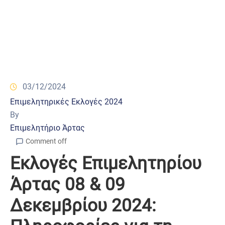
03/12/2024
Επιμελητηρικές Εκλογές 2024
By
Επιμελητήριο Άρτας
Comment off
Εκλογές Επιμελητηρίου
Άρτας 08 & 09
Δεκεμβρίου 2024: