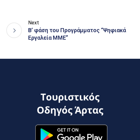
Next
Β’ φάση του Προγράμματος “Ψηφιακά
Εργαλεία ΜΜΕ”