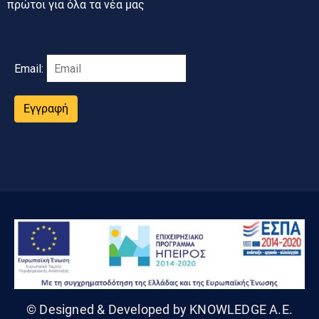
πρώτοι για όλα τα νέα μας
Email:
Εγγραφή
© Designed & Developed by KNOWLEDGE A.E.