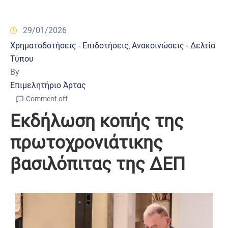
29/01/2026
Χρηματοδοτήσεις - Επιδοτήσεις
Ανακοινώσεις - Δελτία
‚
Τύπου
By
Επιμελητήριο Άρτας
Comment off
Εκδήλωση κοπής της
πρωτοχρονιάτικης
βασιλόπιτας της ΔΕΠ