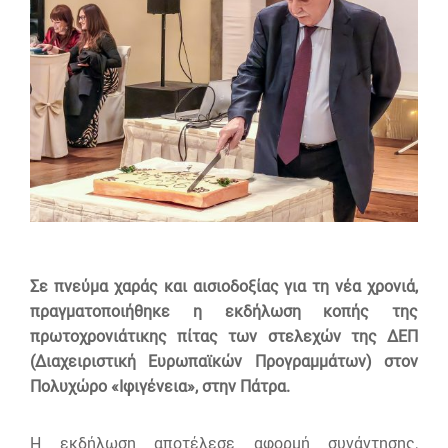
Σε πνεύμα χαράς και αισιοδοξίας για τη νέα χρονιά,
πραγματοποιήθηκε η εκδήλωση κοπής της
πρωτοχρονιάτικης πίτας των στελεχών της ΔΕΠ
(Διαχειριστική Ευρωπαϊκών Προγραμμάτων) στον
Πολυχώρο «Ιφιγένεια», στην Πάτρα.
Η εκδήλωση αποτέλεσε αφορμή συνάντησης,