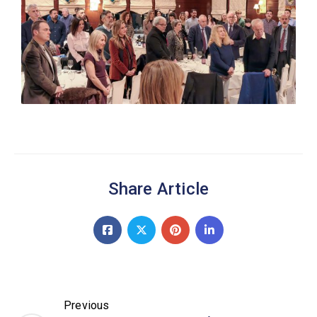
Share Article
Previous