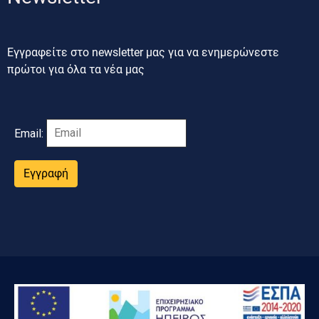
Εγγραφείτε στο newsletter μας για να ενημερώνεστε
πρώτοι για όλα τα νέα μας
Email:
Εγγραφή