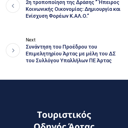
2η τροποποίηση της Δράσης ” Ήπειρος
Κοινωνικής Οικονομίας: Δημιουργία και
Ενίσχυση Φορέων Κ.ΑΛ.Ο.”
Next
Συνάντηση του Προέδρου του
Επιμελητηρίου Άρτας με μέλη του ΔΣ
του Συλλόγου Υπαλλήλων ΠΕ Άρτας