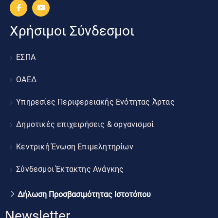
Χρήσιμοι Σύνδεσμοι
ΕΣΠΑ
ΟΑΕΔ
Υπηρεσίες Περιφερειακής Ενότητας Άρτας
Δημοτικές επιχειρήσεις & οργανισμοί
Κεντρική Ένωση Επιμελητηρίων
Σύνδεσμοι Έκτακτης Ανάγκης
Δήλωση Προσβασιμότητας Ιστοτόπου
Newsletter