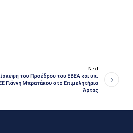
Next
ίσκεψη του Προέδρου του ΕΒΕΑ και υπ.
ΕΕ Γιάννη Μπρατάκου στο Επιμελητήριο
Άρτας