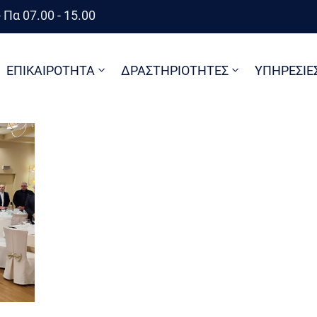
 Πα 07.00 - 15.00
ΕΠΙΚΑΙΡΟΤΗΤΑ
ΔΡΑΣΤΗΡΙΟΤΗΤΕΣ
ΥΠΗΡΕΣΙΕ