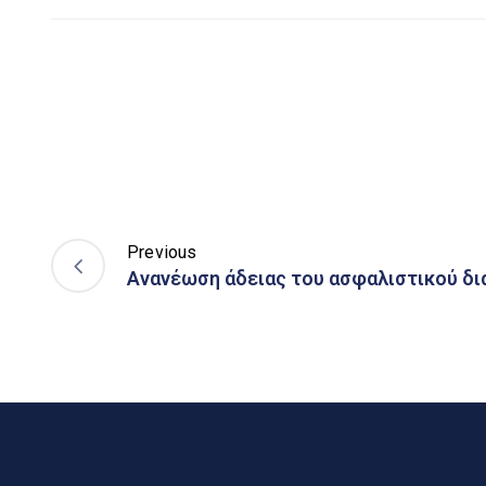
Previous
Ανανέωση άδειας του ασφαλιστικού δ