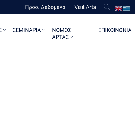
Προσ. Δεδομένα
Visit Arta
Σ
ΣΕΜΙΝΑΡΙΑ
ΝΟΜΟΣ
ΕΠΙΚΟΙΝΩΝΙΑ
ΑΡΤΑΣ