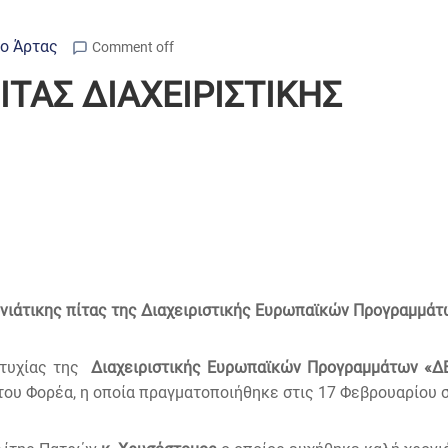
ιο Άρτας
Comment off
ΤΑΣ ΔΙΑΧΕΙΡΙΣΤΙΚΗΣ
νιάτικης πίτας της Διαχειριστικής Ευρωπαϊκών Προγραμμάτ
ιτυχίας της
Διαχειριστικής Ευρωπαϊκών Προγραμμάτων «Δ
του Φορέα, η οποία πραγματοποιήθηκε στις 17 Φεβρουαρίου 