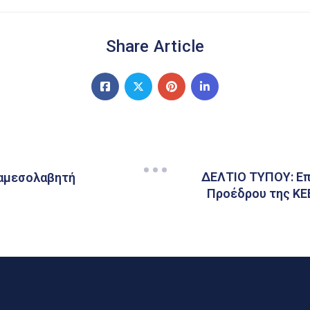
Share Article
ΔΕΛΤΙΟ ΤΥΠΟΥ: Επ
ιαμεσολαβητή
Προέδρου της ΚΕ