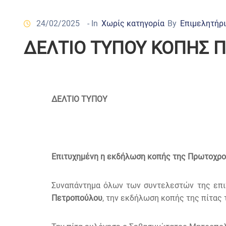
24/02/2025
- In
Χωρίς κατηγορία
By
Επιμελητήρ
ΔΕΛΤΙΟ ΤΥΠΟΥ ΚΟΠΗΣ ΠΙ
ΔΕΛΤΙΟ ΤΥΠΟΥ
Επιτυχημένη η εκδήλωση κοπής της Πρωτοχρο
Συναπάντημα όλων των συντελεστών της επ
Πετροπούλου
, την εκδήλωση κοπής της πίτας 