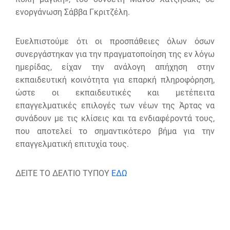
ενοργάνωση Σάββα Γκριτζέλη.
Ευελπιστούμε ότι οι προσπάθειες όλων όσων
συνεργάστηκαν για την πραγματοποίηση της εν λόγω
ημερίδας, είχαν την ανάλογη απήχηση στην
εκπαιδευτική κοινότητα για επαρκή πληροφόρηση,
ώστε οι εκπαιδευτικές και μετέπειτα
επαγγελματικές επιλογές των νέων της Άρτας να
συνάδουν με τις κλίσεις και τα ενδιαφέροντά τους,
που αποτελεί το σημαντικότερο βήμα για την
επαγγελματική επιτυχία τους.
ΔΕΙΤΕ ΤΟ ΔΕΛΤΙΟ ΤΥΠΟΥ
ΕΔΩ