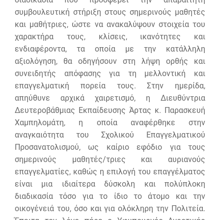
συμβουλευτική στήριξη στους σημερινούς μαθητές
και μαθήτριες, ώστε να ανακαλύψουν στοιχεία του
χαρακτήρα τους, κλίσεις, ικανότητες και
ενδιαφέροντα, τα οποία με την κατάλληλη
αξιολόγηση, θα οδηγήσουν στη λήψη ορθής και
συνειδητής απόφασης για τη μελλοντική και
επαγγελματική πορεία τους. Στην ημερίδα,
απηύθυνε αρχικά χαιρετισμό, η Διευθύντρια
Δευτεροβάθμιας Εκπαίδευσης Άρτας κ. Παρασκευή
Χαμπηλομάτη, η οποία αναφέρθηκε στην
αναγκαιότητα του Σχολικού Επαγγελματικού
Προσανατολισμού, ως καίριο εφόδιο για τους
σημερινούς μαθητές/τριες και αυριανούς
επαγγελματίες, καθώς η επιλογή του επαγγέλματος
είναι μια ιδιαίτερα δύσκολη και πολύπλοκη
διαδικασία τόσο για το ίδιο το άτομο και την
οικογένειά του, όσο και για ολόκληρη την Πολιτεία.