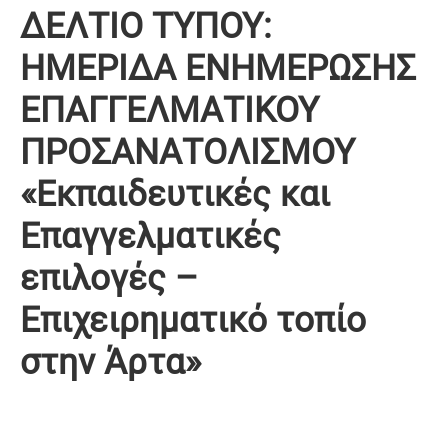
ΔΕΛΤΙΟ ΤΥΠΟΥ:
ΗΜΕΡΙΔΑ ΕΝΗΜΕΡΩΣΗΣ
ΕΠΑΓΓΕΛΜΑΤΙΚΟΥ
ΠΡΟΣΑΝΑΤΟΛΙΣΜΟΥ
«Εκπαιδευτικές και
Επαγγελματικές
επιλογές –
Επιχειρηματικό τοπίο
στην Άρτα»