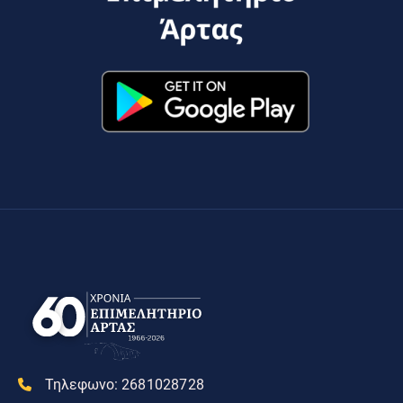
Τηλεφωνο:
2681028728