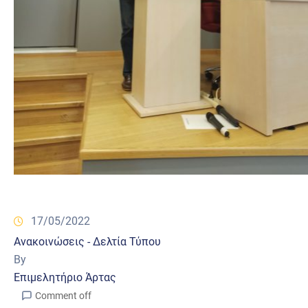
17/05/2022
Ανακοινώσεις - Δελτία Τύπου
By
Επιμελητήριο Άρτας
Comment off