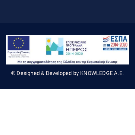
© Designed & Developed by KNOWLEDGE A.E.