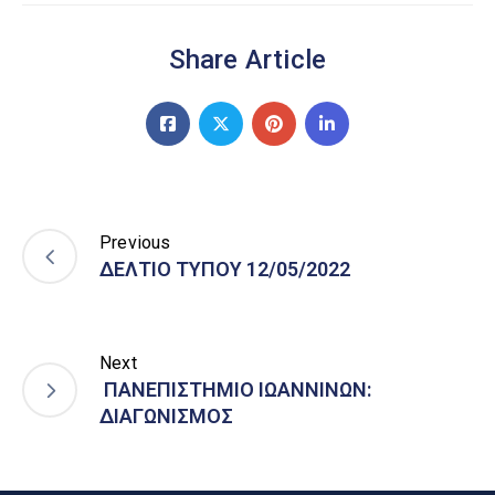
Share Article
Previous
ΔΕΛΤΙΟ ΤΥΠΟΥ 12/05/2022
Next
ΠΑΝΕΠΙΣΤΗΜΙΟ ΙΩΑΝΝΙΝΩΝ:
ΔΙΑΓΩΝΙΣΜΟΣ