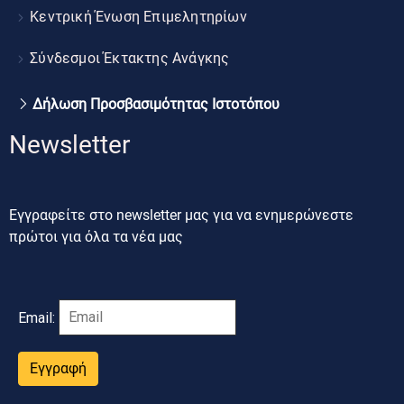
Κεντρική Ένωση Επιμελητηρίων
Σύνδεσμοι Έκτακτης Ανάγκης
Δήλωση Προσβασιμότητας Ιστοτόπου
Newsletter
Εγγραφείτε στο newsletter μας για να ενημερώνεστε
πρώτοι για όλα τα νέα μας
Email:
Εγγραφή