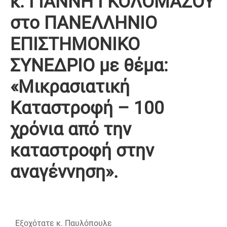
κ. ΓΙΑΝΝΗ ΓΚΟΛΟΜΑΖΟΥ
στο ΠΑΝΕΛΛΗΝΙΟ
ΕΠΙΣΤΗΜΟΝΙΚΟ
ΣΥΝΕΔΡΙΟ με θέμα:
«Μικρασιατική
Καταστροφή – 100
χρόνια από την
καταστροφή στην
αναγέννηση».
Εξοχότατε κ. Παυλόπουλε