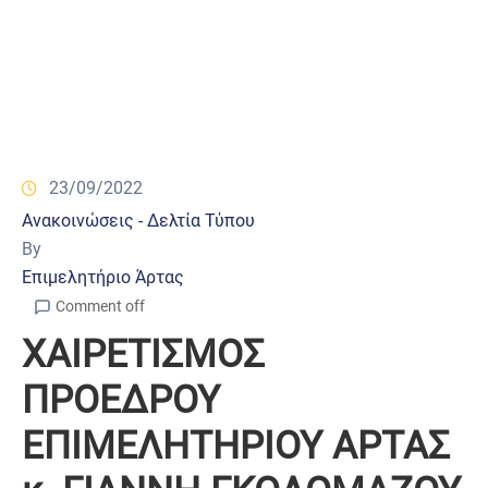
23/09/2022
Ανακοινώσεις - Δελτία Τύπου
By
Επιμελητήριο Άρτας
Comment off
ΧΑΙΡΕΤΙΣΜΟΣ
ΠΡΟΕΔΡΟΥ
ΕΠΙΜΕΛΗΤΗΡΙΟΥ ΑΡΤΑΣ