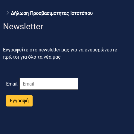
Δήλωση Προσβασιμότητας Ιστοτόπου
Newsletter
Εγγραφείτε στο newsletter μας για να ενημερώνεστε
πρώτοι για όλα τα νέα μας
Email:
Εγγραφή