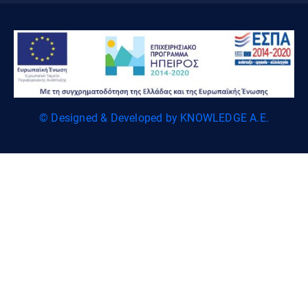
© Designed & Developed by KNOWLEDGE A.E.