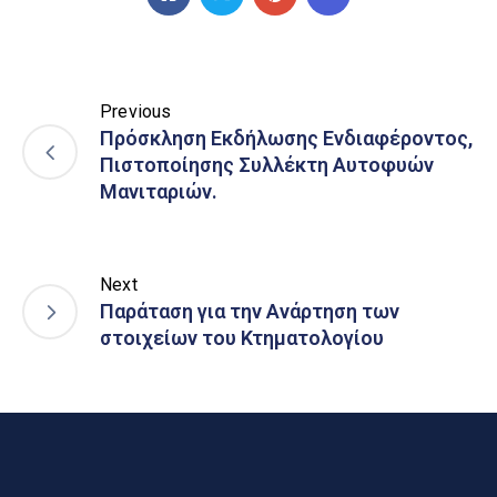
Previous
Πρόσκληση Εκδήλωσης Ενδιαφέροντος,
Πιστοποίησης Συλλέκτη Αυτοφυών
Μανιταριών.
Next
Παράταση για την Ανάρτηση των
στοιχείων του Κτηματολογίου