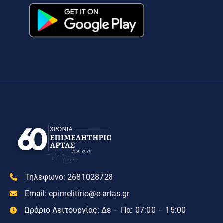
Τηλεφωνο:
2681028728
Email:
epimelitirio@e-artas.gr
Ωράριο Λειτουργίας:
Δε – Πα: 07:00 – 15:00