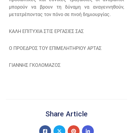
μπορούν να βρουν τη δύναμη να αναγεννηθούν,
μετατρέποντας τον πόνο σε πνοή δημιουργίας.
ΚΑΛΗ ΕΠΙΤΥΧΙΑ ΣΤΙΣ ΕΡΓΑΣΙΕΣ ΣΑΣ
Ο ΠΡΟΕΔΡΟΣ ΤΟΥ ΕΠΙΜΕΛΗΤΗΡΙΟΥ ΑΡΤΑΣ
ΓΙΑΝΝΗΣ ΓΚΟΛΟΜΑΖΟΣ
Share Article