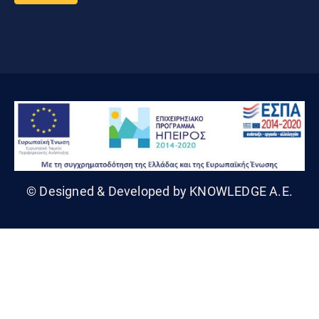
© Designed & Developed by KNOWLEDGE A.E.