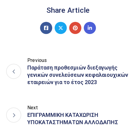
Share Article
Previous
Παράταση προθεσμιών διεξαγωγής
γενικών συνελεύσεων κεφαλαιουχικών
εταιρειών για το έτος 2023
Next
ΕΠΙΓΡΑΜΜΙΚΗ ΚΑΤΑΧΩΡΙΣΗ
ΥΠΟΚΑΤΑΣΤΗΜΑΤΩΝ ΑΛΛΟΔΑΠΗΣ