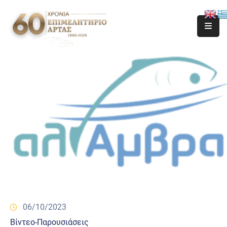
06/10/2023
Βίντεο-Παρουσιάσεις