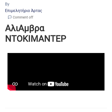
By
Επιμελητήριο Άρτας
Comment off
ΑλιΑμβρα
ΝΤΟΚΙΜΑΝΤΕΡ