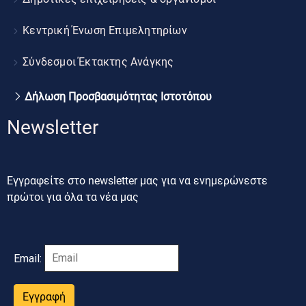
Κεντρική Ένωση Επιμελητηρίων
Σύνδεσμοι Έκτακτης Ανάγκης
Δήλωση Προσβασιμότητας Ιστοτόπου
Newsletter
Εγγραφείτε στο newsletter μας για να ενημερώνεστε
πρώτοι για όλα τα νέα μας
Email:
Εγγραφή