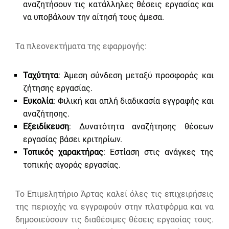
αναζητήσουν τις κατάλληλες θέσεις εργασίας και
να υποβάλουν την αίτησή τους άμεσα.
Τα πλεονεκτήματα της εφαρμογής:
Ταχύτητα
: Άμεση σύνδεση μεταξύ προσφοράς και
ζήτησης εργασίας.
Ευκολία
: Φιλική και απλή διαδικασία εγγραφής και
αναζήτησης.
Εξειδίκευση
: Δυνατότητα αναζήτησης θέσεων
εργασίας βάσει κριτηρίων.
Τοπικός χαρακτήρας
: Εστίαση στις ανάγκες της
τοπικής αγοράς εργασίας.
Το Επιμελητήριο Άρτας καλεί όλες τις επιχειρήσεις
της περιοχής να εγγραφούν στην πλατφόρμα και να
δημοσιεύσουν τις διαθέσιμες θέσεις εργασίας τους.