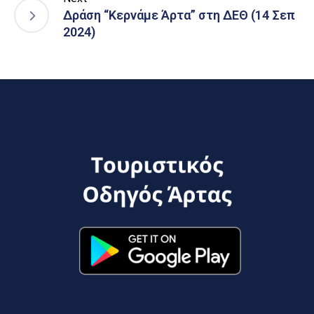
Δράση “Κερνάμε Άρτα” στη ΔΕΘ (14 Σεπ
2024)