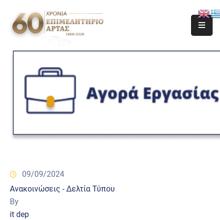
09/09/2024
Ανακοινώσεις - Δελτία Τύπου
By
it dep