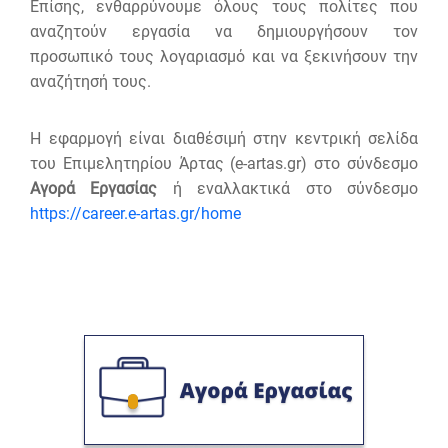
Επίσης, ενθαρρύνουμε όλους τους πολίτες που
αναζητούν εργασία να δημιουργήσουν τον
προσωπικό τους λογαριασμό και να ξεκινήσουν την
αναζήτησή τους.
Η εφαρμογή είναι διαθέσιμή στην κεντρική σελίδα
του Επιμελητηρίου Άρτας (e-artas.gr) στο σύνδεσμο
Αγορά Εργασίας
ή εναλλακτικά στο σύνδεσμο
https://career.e-artas.gr/home