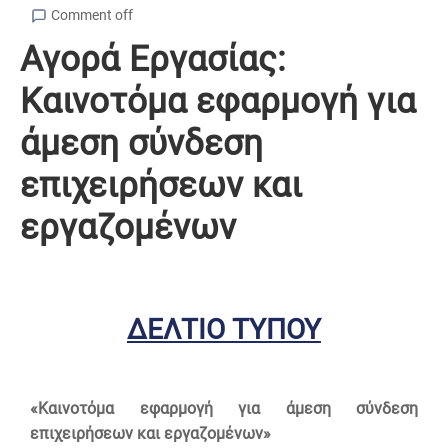
Comment off
Αγορά Εργασίας:
Καινοτόμα εφαρμογή για
άμεση σύνδεση
επιχειρήσεων και
εργαζομένων
ΔΕΛΤΙΟ ΤΥΠΟΥ
«Καινοτόμα εφαρμογή για άμεση σύνδεση
επιχειρήσεων και εργαζομένων»