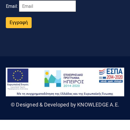
Email:
Εγγραφή
© Designed & Developed by KNOWLEDGE A.E.