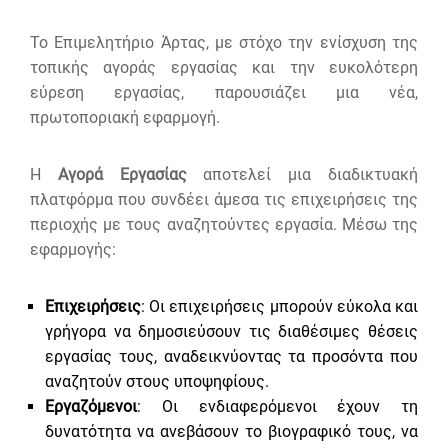
Το Επιμελητήριο Άρτας, με στόχο την ενίσχυση της
τοπικής αγοράς εργασίας και την ευκολότερη
εύρεση εργασίας, παρουσιάζει μια νέα,
πρωτοποριακή εφαρμογή.
Η
Αγορά Εργασίας
αποτελεί μια διαδικτυακή
πλατφόρμα που συνδέει άμεσα τις επιχειρήσεις της
περιοχής με τους αναζητούντες εργασία. Μέσω της
εφαρμογής:
Επιχειρήσεις
: Οι επιχειρήσεις μπορούν εύκολα και
γρήγορα να δημοσιεύσουν τις διαθέσιμες θέσεις
εργασίας τους, αναδεικνύοντας τα προσόντα που
αναζητούν στους υποψηφίους.
Εργαζόμενοι
: Οι ενδιαφερόμενοι έχουν τη
δυνατότητα να ανεβάσουν το βιογραφικό τους, να