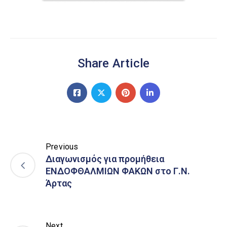
Share Article
Previous
Διαγωνισμός για προμήθεια
ΕΝΔΟΦΘΑΛΜΙΩΝ ΦΑΚΩΝ στο Γ.Ν.
Άρτας
Next