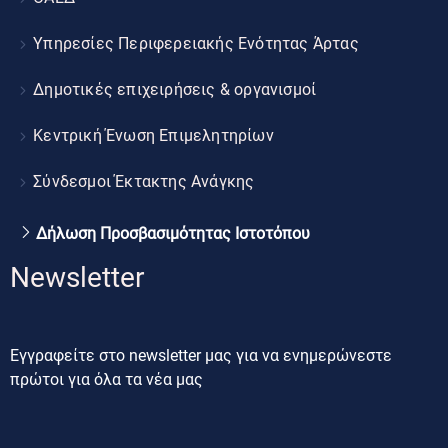
Υπηρεσίες Περιφερειακής Ενότητας Άρτας
Δημοτικές επιχειρήσεις & οργανισμοί
Κεντρική Ένωση Επιμελητηρίων
Σύνδεσμοι Έκτακτης Ανάγκης
Δήλωση Προσβασιμότητας Ιστοτόπου
Newsletter
Εγγραφείτε στο newsletter μας για να ενημερώνεστε
πρώτοι για όλα τα νέα μας