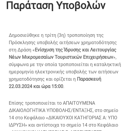
Παράταση Υποβολών
Δημοσιεύθηκε η τρίτη (3η) τροποποίηση της
Πρόσκλησης υποβολής αιτήσεων χρηματοδότησης
στη Δράση «
Ενίσχυση της Ίδρυσης και Λειτουργίας
Νέων Μικρομεσαίων Τουριστικών Επιχειρήσεων
»,
σύμφωνα με την οποία τροποποιείται η καταληκτική
ημερομηνία ηλεκτρονικής υποβολής των αιτήσεων
χρηματοδότησης και ορίζεται η
Παρασκευή
22.03.2024 και ώρα 15:00
.
Επίσης τροποποιείται το ΑΠΑΙΤΟΥΜΕΝΑ
ΔΙΚΑΙΟΛΟΓΗΤΙΚΑ ΥΠΟΒΟΛΗΣ/ΕΝΤΑΞΗΣ, στο σημείο
14 στο Κεφάλαιο «ΔΙΚΑΙΟΥΧΟΙ ΚΑΤΗΓΟΡΙΑΣ Α: ΥΠΟ
ΙΔΡΥΣΗ» και αντίστοιχα το σημείο 14 στο Κεφάλαιο