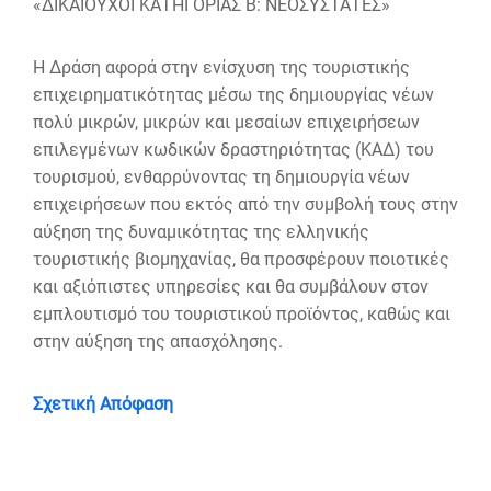
«ΔΙΚΑΙΟΥΧΟΙ ΚΑΤΗΓΟΡΙΑΣ Β: ΝΕΟΣΥΣΤΑΤΕΣ»
Η Δράση αφορά στην ενίσχυση της τουριστικής
επιχειρηματικότητας μέσω της δημιουργίας νέων
πολύ μικρών, μικρών και μεσαίων επιχειρήσεων
επιλεγμένων κωδικών δραστηριότητας (ΚΑΔ) του
τουρισμού, ενθαρρύνοντας τη δημιουργία νέων
επιχειρήσεων που εκτός από την συμβολή τους στην
αύξηση της δυναμικότητας της ελληνικής
τουριστικής βιομηχανίας, θα προσφέρουν ποιοτικές
και αξιόπιστες υπηρεσίες και θα συμβάλουν στον
εμπλουτισμό του τουριστικού προϊόντος, καθώς και
στην αύξηση της απασχόλησης.
Σχετική Απόφαση