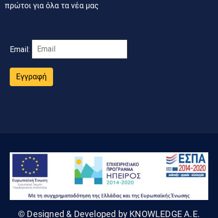
πρώτοι για όλα τα νέα μας
Email:
Εγγραφή
© Designed & Developed by KNOWLEDGE A.E.