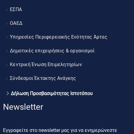
ΕΣΠΑ
ΟΑΕΔ
Υπηρεσίες Περιφερειακής Ενότητας Άρτας
Δημοτικές επιχειρήσεις & οργανισμοί
Κεντρική Ένωση Επιμελητηρίων
Σύνδεσμοι Έκτακτης Ανάγκης
Δήλωση Προσβασιμότητας Ιστοτόπου
Newsletter
Εγγραφείτε στο newsletter μας για να ενημερώνεστε