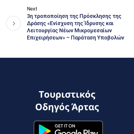
Next
3η τροποποίηση της Πρόσκλησης της
Δράσης «Ενίσχυση της Ίδρυσης και
Λειτουργίας Νέων Μικρομεσαίων
Επιχειρήσεων» – Παράταση Υποβολών