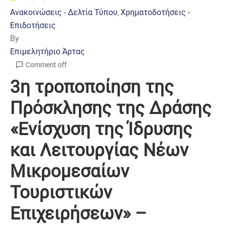
Ανακοινώσεις - Δελτία Τύπου
Χρηματοδοτήσεις -
‚
Επιδοτήσεις
By
Επιμελητήριο Άρτας
Comment off
3η τροποποίηση της
Πρόσκλησης της Δράσης
«Ενίσχυση της Ίδρυσης
και Λειτουργίας Νέων
Μικρομεσαίων
Τουριστικών
Επιχειρήσεων» –