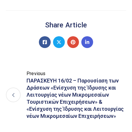
Share Article
Previous
ΠΑΡΑΣΚΕΥΗ 16/02 – Παρουσίαση των
Δράσεων «Ενίσχυση της Ίδρυσης και
Λειτουργίας νέων Μικρομεσαίων
Τουριστικών Επιχειρήσεων» &
«Ενίσχυση της Ίδρυσης και Λειτουργίας
νέων Μικρομεσαίων Επιχειρήσεων»