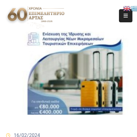
16/02/2024